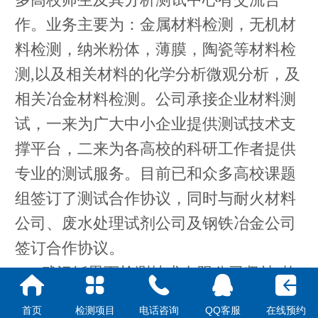
作。业务主要为：金属材料检测，无机材
料检测，纳米粉体，薄膜，陶瓷等材料检
测,以及相关材料的化学分析微观分析，及
相关冶金材料检测。公司承接企业材料测
试，一来为广大中小企业提供测试技术支
撑平台，二来为各高校的科研工作者提供
专业的测试服务。目前已和众多高校课题
组签订了测试合作协议，同时与耐火材料
公司、废水处理试剂公司及钢铁冶金公司
签订合作协议。
武汉铄思百检测技术有限公司坚持“恪
守信誉、质量第一、客户第一”的经营理
首页
检测项目
电话咨询
QQ客服
在线预约