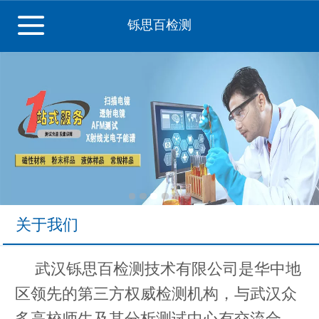
铄思百检测
关于我们
武汉铄思百检测技术有限公司是华中地
区领先的第三方权威检测机构，与武汉众
多高校师生及其分析测试中心有交流合