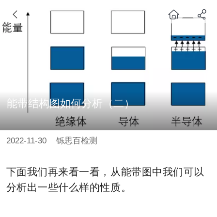
能带结构图如何分析（二）
2022-11-30
铄思百检测
下面我们再来看一看，从能带图中我们可以
分析出一些什么样的性质。