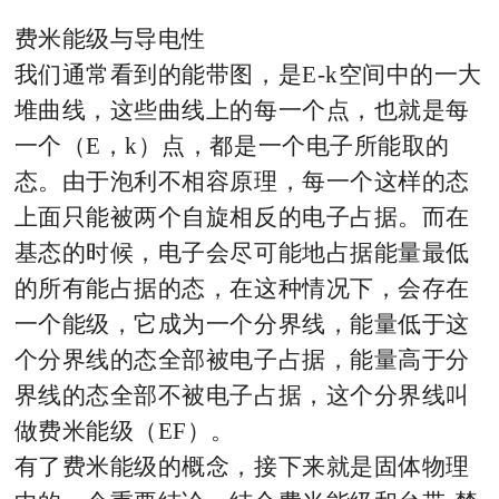
费米能级与导电性
我们通常看到的能带图，是E-k空间中的一大
堆曲线，这些曲线上的每一个点，也就是每
一个（E，k）点，都是一个电子所能取的
态。由于泡利不相容原理，每一个这样的态
上面只能被两个自旋相反的电子占据。而在
基态的时候，电子会尽可能地占据能量最低
的所有能占据的态，在这种情况下，会存在
一个能级，它成为一个分界线，能量低于这
个分界线的态全部被电子占据，能量高于分
界线的态全部不被电子占据，这个分界线叫
做费米能级（EF）。
有了费米能级的概念，接下来就是固体物理